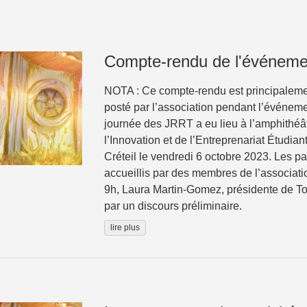
Compte-rendu de l'événeme
NOTA : Ce compte-rendu est principalement 
posté par l’association pendant l’événem
journée des JRRT a eu lieu à l’amphithéâ
l’Innovation et de l’Entreprenariat Étudian
Créteil le vendredi 6 octobre 2023. Les par
accueillis par des membres de l’associati
9h, Laura Martin-Gomez, présidente de Tol
par un discours préliminaire.
lire plus