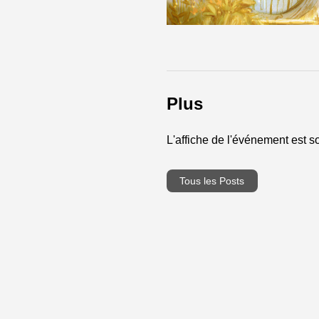
Plus
L'affiche de l'événement est sor
Tous les Posts