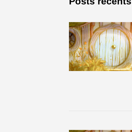
Posts récents